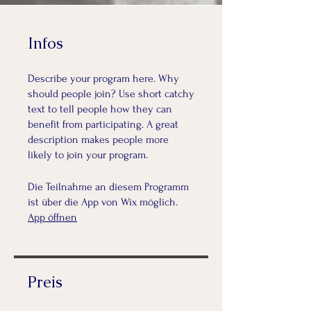
Infos
Describe your program here. Why
should people join? Use short catchy
text to tell people how they can
benefit from participating. A great
description makes people more
likely to join your program.
Die Teilnahme an diesem Programm
ist über die App von Wix möglich.
App öffnen
Preis