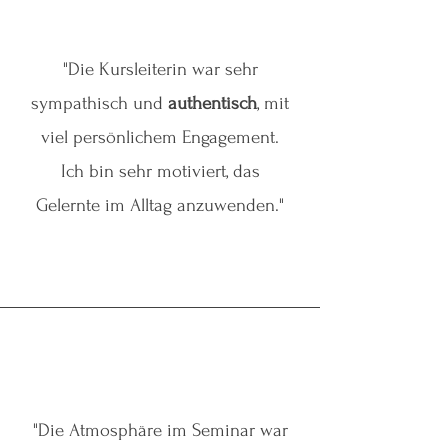
"Die Kursleiterin war sehr
sympathisch und
authentisch
, mit
viel persönlichem Engagement.
Ich bin sehr motiviert, das
Gelernte im Alltag anzuwenden.
"
"Die Atmosphäre im Seminar war