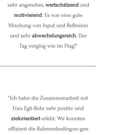
sehr angenehm,
wertschätzend
und
motivierend
. Es war eine gute
Mischung von Input und Reflexion
und sehr
abwechslungsreich
. Der
Tag verging wie im Flug!"
“Ich habe die Zusammenarbeit mit
Frau Egli-Rohr sehr positiv und
zielorientiert
erlebt. Wir konnten
effizient die Rahmenbedingun-gen