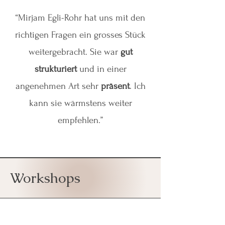
“Mirjam Egli-Rohr hat uns mit den
richtigen Fragen ein grosses Stück
weitergebracht. Sie war
gut
strukturiert
und in einer
angenehmen Art sehr
präsent
. Ich
kann sie wärmstens weiter
empfehlen.”
Workshops