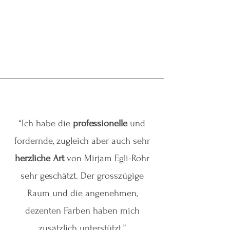
“Ich habe die
professionelle
und
fordernde, zugleich aber auch sehr
herzliche Art
von Mirjam Egli-Rohr
sehr geschätzt. Der grosszügige
Raum und die angenehmen,
dezenten Farben haben mich
zusätzlich unterstützt.”