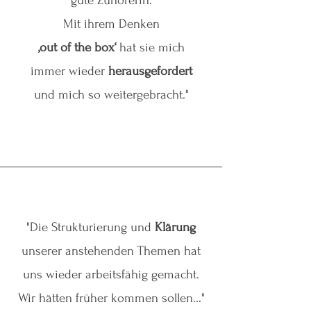
gute Zuhörerin.
Mit ihrem Denken
‚out of the box‘
hat sie mich
immer wieder
herausgefordert
und mich so weitergebracht.
"
"Die Strukturierung und
Klärung
unserer anstehenden Themen hat
uns wieder arbeitsfähig gemacht.
Wir hätten früher kommen sollen..."