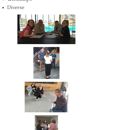
Diverse