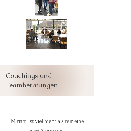
Coachings und
Teamberatungen
"
Mirjam ist viel mehr als nur eine