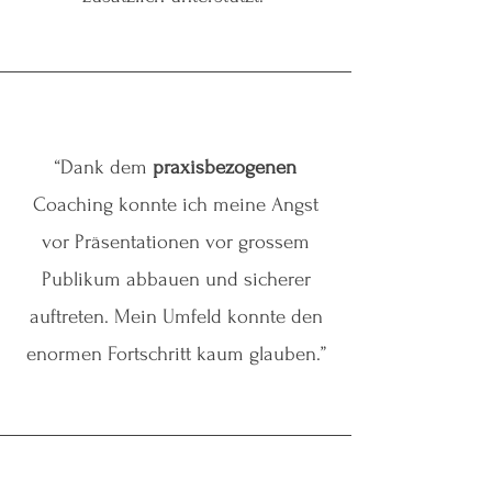
“Dank dem
praxisbezogenen
Coaching konnte ich meine Angst
vor Präsentationen vor grossem
Publikum abbauen und sicherer
auftreten. Mein Umfeld konnte den
enormen Fortschritt kaum glauben.”