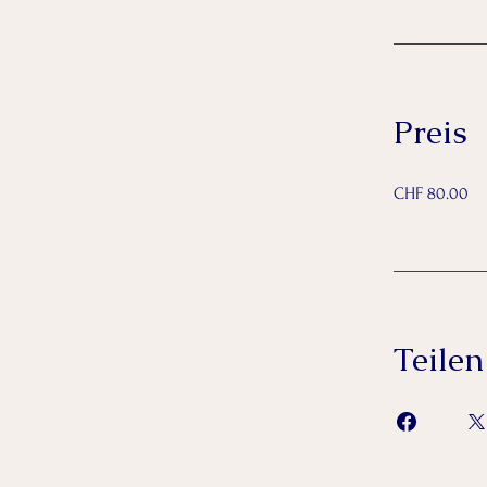
Preis
CHF 80.00
Teilen