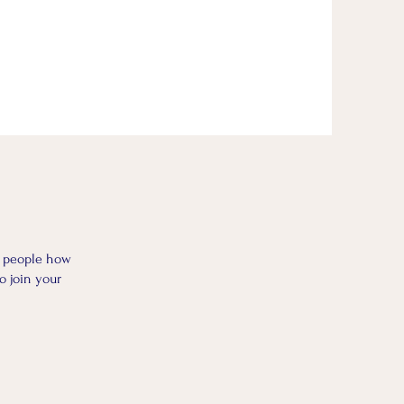
l people how
o join your