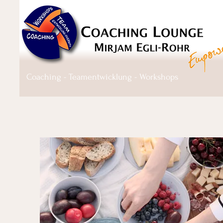
Coaching - Teamentwicklung - Workshops