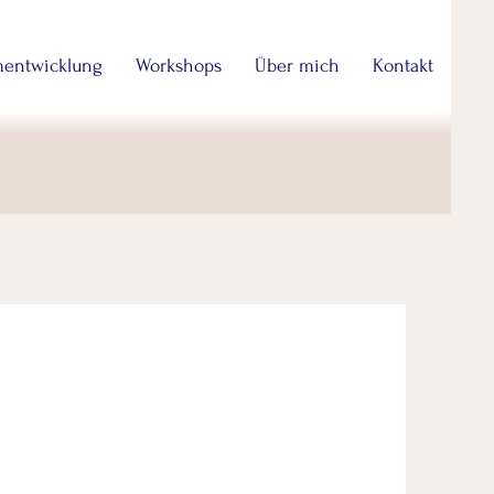
entwicklung
Workshops
Über mich
Kontakt