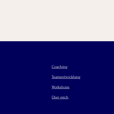
Coaching
Teamentwicklung
Workshops
Über mich