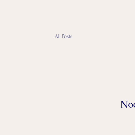
All Posts
Noc