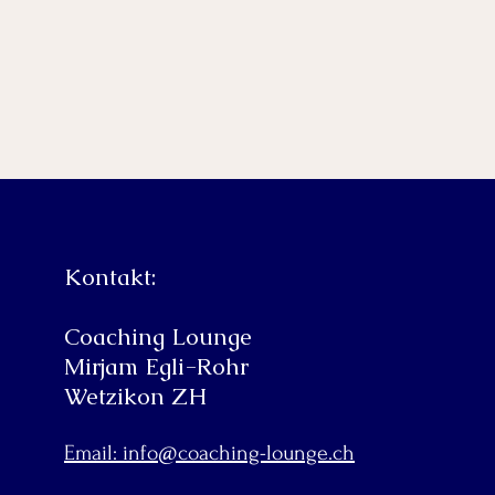
Kontakt:
Coaching Lounge
Mirjam Egli-Rohr
Wetzikon ZH
Email: info@coaching-lounge.ch