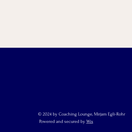
© 2024 by Coaching Lounge, Mirjam Egli-Rohr
Powered and secured by
Wix