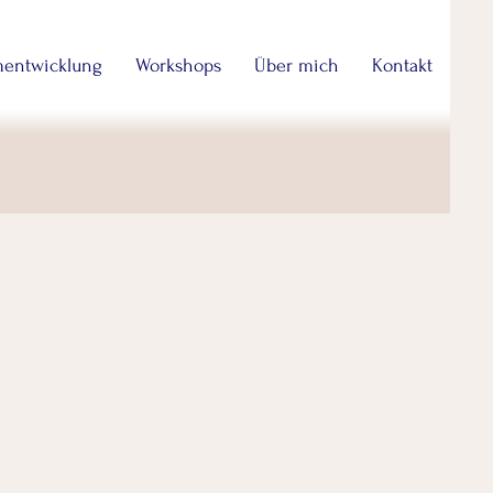
entwicklung
Workshops
Über mich
Kontakt