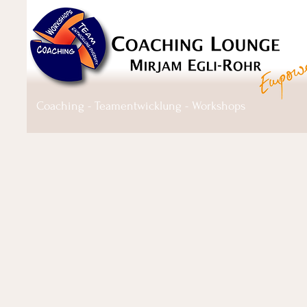
Coaching - Teamentwicklung - Workshops