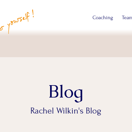
Coaching
Team
Blog
Rachel Wilkin's Blog