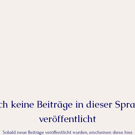
h keine Beiträge in dieser Spr
veröffentlicht
Sobald neue Beiträge veröffentlicht wurden, erscheinen diese hier.